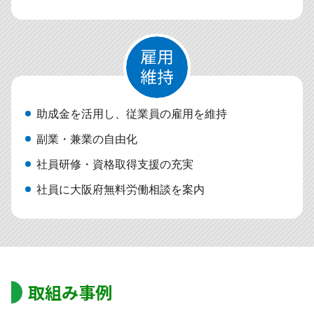
助成金を活用し、従業員の雇用を維持
副業・兼業の自由化
社員研修・資格取得支援の充実
社員に大阪府無料労働相談を案内
取組み事例