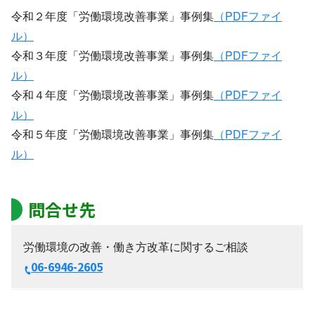
令和２年度「労働環境改善事業」事例集
（PDFファイ
ル）
令和３年度「労働環境改善事業」事例集
（PDFファイ
ル）
令和４年度「労働環境改善事業」事例集
（PDFファイ
ル）
令和５年度「労働環境改善事業」事例集
（PDFファイ
ル）
問合せ先
労働環境の改善・働き方改革に関するご相談
06-6946-2605