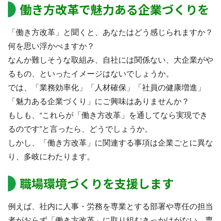
働き方改革で魅力ある企業づくりを
「働き方改革」と聞くと、あなたはどう感じられますか？
何を思い浮かべますか？
なんか難しそうな取組み、自社には関係ない、大企業がや
るもの、といったイメージはないでしょうか。
では、「業務効率化」「人材確保」「社員の健康増進」
「魅力ある企業づくり」にご興味はありませんか？
もしも、“これらが「働き方改革」を通してなら実現でき
るのです”と言ったら、どうでしょうか。
しかし、「働き方改革」に関連する事項は企業ごとに異な
り、多岐にわたります。
職場環境づくりを支援します
例えば、社内に人事・労務を専業とする部署や専任の担当
者がおらず「働き方改革」に取り組むきっかけがない、専