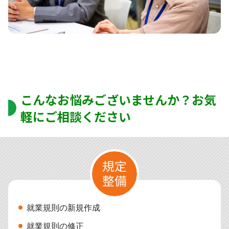
こんなお悩みございませんか？お気
軽にご相談ください
就業規則の新規作成
就業規則の修正