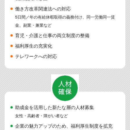
働き方改革関連法への対応
5日間／年の有給休暇取得の義務付け、同一労働同一賃
金、副業・兼業など
育児・介護と仕事の両立制度の整備
福利厚生の充実化
テレワークへの対応
助成金を活用した新たな層の人材募集
女性・高齢者・障がい者など
企業の魅力アップのため、福利厚生制度を拡充