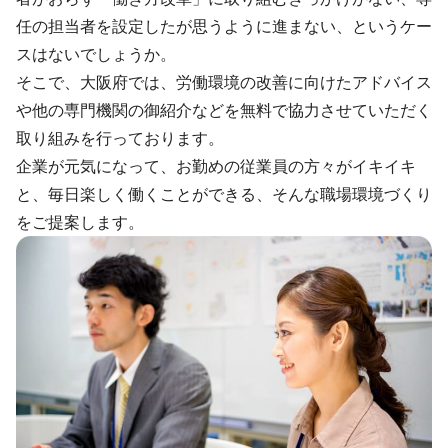
任の担当者を設定したが思うように進まない、というケー
スはないでしょうか。
そこで、大阪府では、労働環境の改善に向けたアドバイス
や他の専門機関の御紹介などを無料で協力させていただく
取り組みを行っております。
企業が元気になって、お勤めの従業員の方々がイキイキ
と、毎日楽しく働くことができる、そんな職場環境づくり
をご提案します。