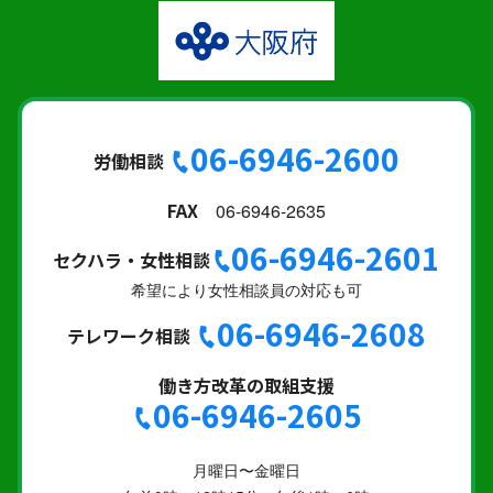
06-6946-2600
労働相談
FAX
06-6946-2635
06-6946-2601
セクハラ・女性相談
希望により女性相談員の対応も可
06-6946-2608
テレワーク相談
働き方改革の取組支援
06-6946-2605
月曜日〜金曜日