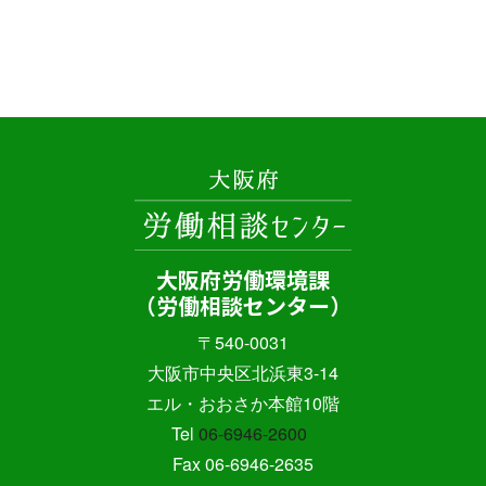
大阪府労働環境課
（労働相談センター）
〒540-0031
大阪市中央区北浜東3-14
エル・おおさか本館10階
Tel
06-6946-2600
Fax 06-6946-2635