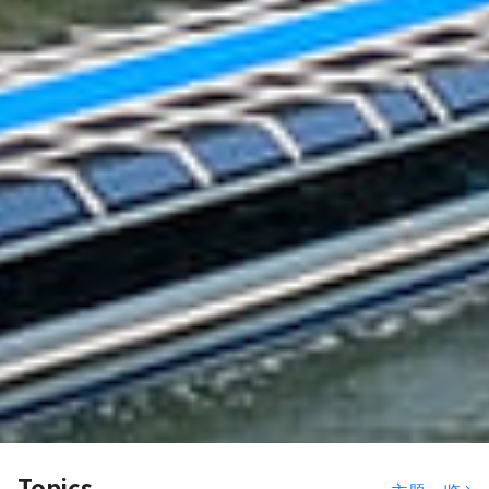
Topics