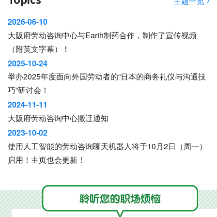
主题一览
2026-06-10
大阪府劳动咨询中心与Earth制药合作，制作了宣传视频
（附英文字幕）！
2025-10-24
举办2025年度面向外国劳动者的“日本的商务礼仪与沟通技
巧”研讨会！
2024-11-11
大阪府劳动咨询中心搬迁通知
2023-10-02
使用人工智能的劳动咨询聊天机器人将于10月2日（周一）
启用！主页也会更新！