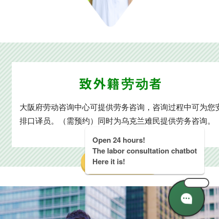
致外籍劳动者
大阪府劳动咨询中心可提供劳务咨询，咨询过程中可为您
排口译员。（需预约）同时为乌克兰难民提供劳务咨询。
Open 24 hours!
The labor consultation chatbot
详情请点击此处