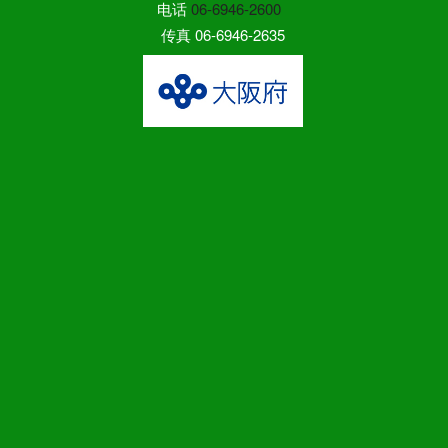
电话
06-6946-2600
传真 06-6946-2635