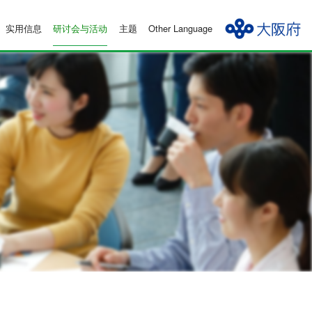
实用信息
研讨会与活动
主题
Other Language