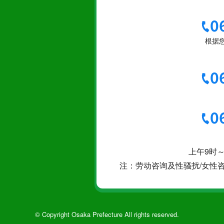
0
根据
0
0
上午9时～
注：劳动咨询及性骚扰/女性
© Copyright Osaka Prefecture All rights reserved.