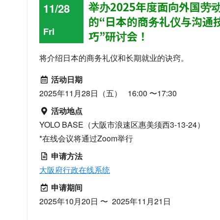
举办2025年度面向外国劳
11/28
的“日本的商务礼仪与沟通
Fri
巧”研讨会！
将介绍日本的商务礼仪和长期就业的诀窍。
活动日期
2025年11月28日（五） 16:00 〜17:30
活动地点
YOLO BASE（大阪市浪速区惠美须西3-13-24）
*在线会议将通过Zoom举行
申请方法
大阪府行政在线系统
申请期间
2025年10月20日 〜 2025年11月21日