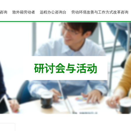
咨询
致外籍劳动者
远程办公咨询台
劳动环境改善与工作方式改革咨询
研讨会与活动