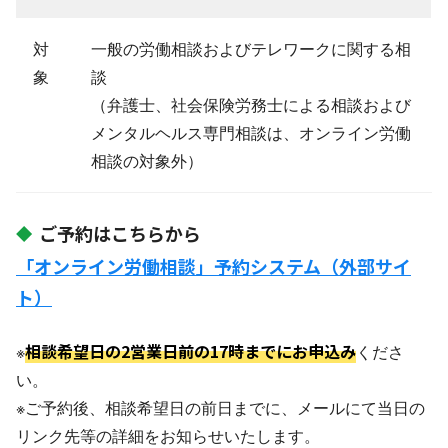
対
一般の労働相談およびテレワークに関する相
象
談
（弁護士、社会保険労務士による相談および
メンタルヘルス専門相談は、オンライン労働
相談の対象外）
ご予約はこちらから
「オンライン労働相談」予約システム（外部サイ
ト）
相談希望日の2営業日前の17時までにお申込み
※
くださ
い。
※ご予約後、相談希望日の前日までに、メールにて当日の
リンク先等の詳細をお知らせいたします。