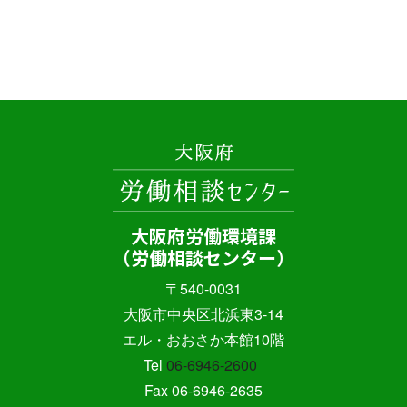
大阪府労働環境課
（労働相談センター）
〒540-0031
大阪市中央区北浜東3-14
エル・おおさか本館10階
Tel
06-6946-2600
Fax 06-6946-2635