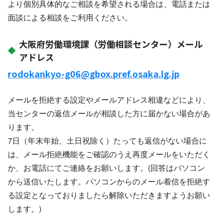
より個別具体的なご相談を希望される場合は、電話または
面談による相談をご利用ください。
大阪府労働環境課（労働相談センター）メール
アドレス
rodokankyo-g06@gbox.pref.osaka.lg.jp
メールを拒絶する設定やメールアドレス相違などにより、
当センターの返信メールが相談した方に届かない場合があ
ります。
7日（年末年始、土日祝除く）たっても返信がない場合に
は、メール拒絶機能をご確認のうえ再度メールをいただく
か、お電話にてご連絡をお願いします。(回答はパソコン
から送信いたします。パソコンからのメール着信を拒絶す
る設定となっておりましたら解除いただきますようお願い
します。)