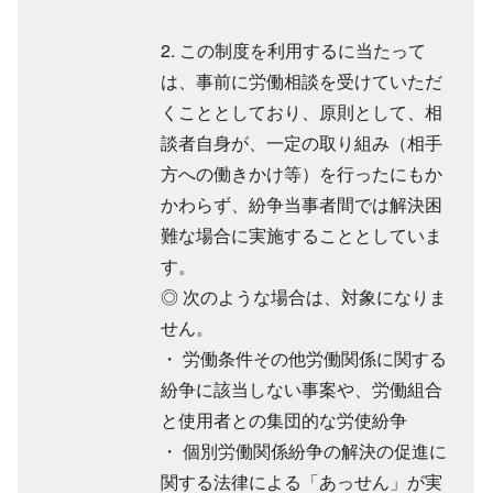
2. この制度を利用するに当たって
は、事前に労働相談を受けていただ
くこととしており、原則として、相
談者自身が、一定の取り組み（相手
方への働きかけ等）を行ったにもか
かわらず、紛争当事者間では解決困
難な場合に実施することとしていま
す。
◎ 次のような場合は、対象になりま
せん。
・ 労働条件その他労働関係に関する
紛争に該当しない事案や、労働組合
と使用者との集団的な労使紛争
・ 個別労働関係紛争の解決の促進に
関する法律による「あっせん」が実