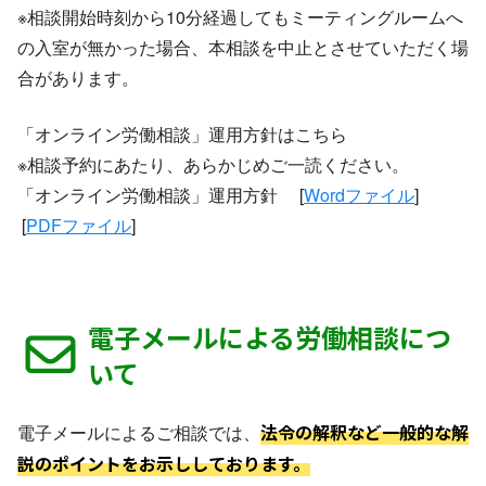
※相談開始時刻から10分経過してもミーティングルームへ
の入室が無かった場合、本相談を中止とさせていただく場
合があります。
「オンライン労働相談」運用方針はこちら
※相談予約にあたり、あらかじめご一読ください。
「オンライン労働相談」運用方針 [
Wordファイル
]
[
PDFファイル
]
電子メールによる労働相談につ
いて
法令の解釈など一般的な解
電子メールによるご相談では、
説のポイントをお示ししております。