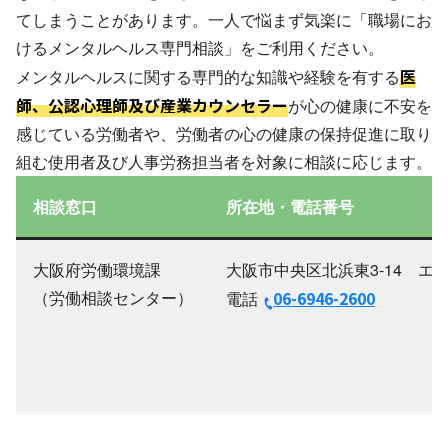
てしまうことがあります。一人で悩まず気楽に「職場にお
けるメンタルヘルス専門相談」をご利用ください。
医
メンタルヘルスに関する専門的な知識や経験を有する
師、公認心理師及び産業カウンセラー
が心の健康に不安を
感じている労働者や、労働者の心の健康の保持促進に取り
組む使用者及び人事労務担当者を対象に相談に応じます。
相談窓口
所在地・電話番号
大阪府労働環境課
大阪市中央区北浜東3-14 エ
（労働相談センター）
06-6946-2600
電話