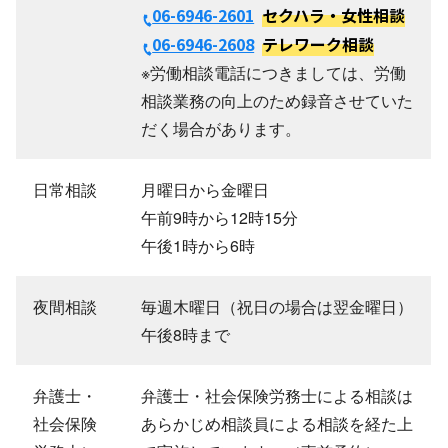
06-6946-2601
セクハラ・女性相談
06-6946-2608
テレワーク相談
※労働相談電話につきましては、労働
相談業務の向上のため録音させていた
だく場合があります。
日常相談
月曜日から金曜日
午前9時から12時15分
午後1時から6時
夜間相談
毎週木曜日（祝日の場合は翌金曜日）
午後8時まで
弁護士・
弁護士・社会保険労務士による相談は
社会保険
あらかじめ相談員による相談を経た上