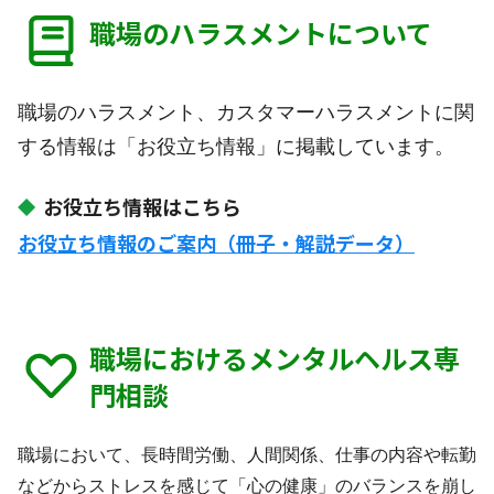
職場のハラスメントについて
職場のハラスメント、カスタマーハラスメントに関
する情報は「お役立ち情報」に掲載しています。
お役立ち情報はこちら
お役立ち情報のご案内（冊子・解説データ）
職場におけるメンタルヘルス専
門相談
職場において、長時間労働、人間関係、仕事の内容や転勤
などからストレスを感じて「心の健康」のバランスを崩し