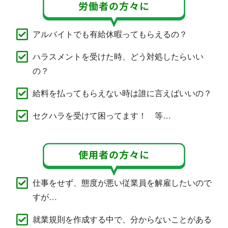
アルバイトでも有給休暇ってもらえるの？
ハラスメントを受けた時、どう対処したらいい
の？
給料を払ってもらえない時は誰に言えばいいの？
セクハラを受けて困ってます！ 等…
仕事をせず、態度が悪い従業員を解雇したいので
すが…
就業規則を作成する中で、分からないことがある