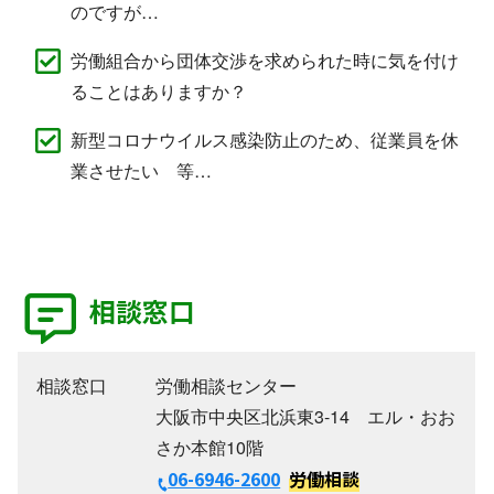
のですが…
労働組合から団体交渉を求められた時に気を付け
ることはありますか？
新型コロナウイルス感染防止のため、従業員を休
業させたい 等…
相談窓口
相談窓口
労働相談センター
大阪市中央区北浜東3-14 エル・おお
さか本館10階
06-6946-2600
労働相談