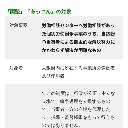
「調整」「あっせん」の対象
対象事案
労働相談センターへ労働相談があっ
た個別労使紛争事案のうち、当該紛
争当事者による自主的な解決努力に
かかわらず解決が困難なもの
対象者
大阪府内に所在する事業所の労働者
及び使用者
1. この制度は、行政が公正・中立な
立場で、紛争処理を支援するもの
で、当事者一方の立場を代理した
り、指導・監督権限をもって行うも
のではありません。