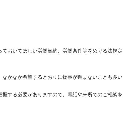
っておいてほしい労働契約、労働条件等をめぐる法規定
、なかなか希望するとおりに物事が進まないことも多い
把握する必要がありますので、電話や来所でのご相談を