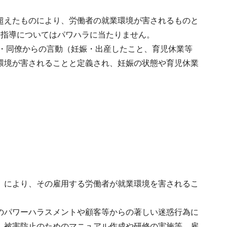
超えたものにより、労働者の就業環境が害されるものと
や指導についてはパワハラに当たりません。
・同僚からの言動（妊娠・出産したこと、育児休業等
環境が害されることと定義され、妊娠の状態や育児休業
）により、その雇用する労働者が就業環境を害されるこ
のパワーハラスメントや顧客等からの著しい迷惑行為に
、被害防止のためのマニュアル作成や研修の実施等、雇