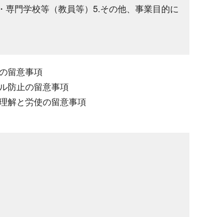
学・専門学校等（教員等）5.その他、事業目的に
止の留意事項
ブル防止の留意事項
本理解と労使の留意事項