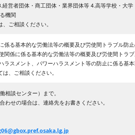
業3.経営者団体・商工団体・業界団体等 4.高等学校・大
る機関
は、ご相談ください。
件に係る基本的な労働法等の概要及び労使間トラブル防
労使関係に係る基本的な労働法等の概要及び労使間トラ
ルハラスメント、パワーハラスメント等の防止に係る基
ては、ご相談ください。
働相談センター）まで。
合わせの場合は、連絡先をお書きください。
06@gbox.pref.osaka.lg.jp