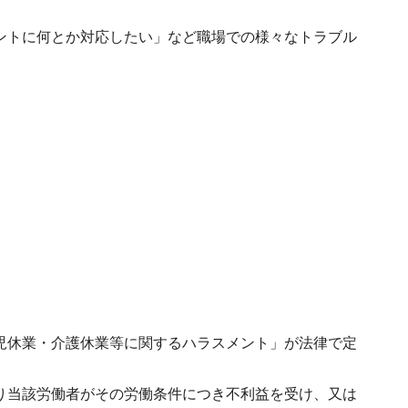
ントに何とか対応したい」など職場での様々なトラブル
児休業・介護休業等に関するハラスメント」が法律で定
り当該労働者がその労働条件につき不利益を受け、又は