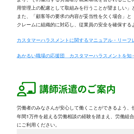
用管理上の配慮として取組みを行うことが望ましい」
また、「顧客等の要求の内容が妥当性を欠く場合」と
クレームに組織的に対応し、従業員の安全を確保する
カスタマーハラスメントに関するマニュアル・リーフ
あかるい職場の応援団 カスタマーハラスメントを知
講師派遣のご案内
労働者のみなさんが安心して働くことができるよう、
年間1万件を超える労働相談の経験を踏まえ、労働組
にご利用ください。