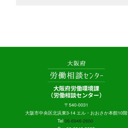
大阪府労働環境課
（労働相談センター）
〒540-0031
大阪市中央区北浜東3-14
エル・おおさか本館10階
Tel
06-6946-2600