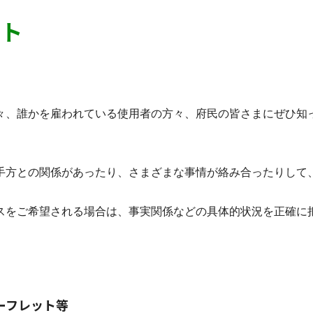
ット
々、誰かを雇われている使用者の方々、府民の皆さまにぜひ知
。
手方との関係があったり、さまざまな事情が絡み合ったりして
スをご希望される場合は、事実関係などの具体的状況を正確に
ーフレット等