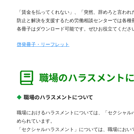
「賃金を払ってくれない」、「突然、辞めろと言われ
防止と解決を支援するため労働相談センターでは各種
各冊子はダウンロード可能です。ぜひお役立てくださ
啓発冊子・リーフレット
職場のハラスメント
職場のハラスメントについて
職場におけるハラスメントについては、「セクシャル
められています。
「セクシャルハラスメント」については、職場におい