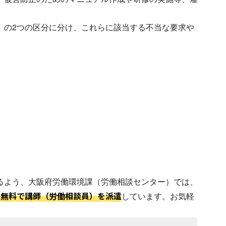
」の2つの区分に分け、これらに該当する不当な要求や
るよう、大阪府労働環境課（労働相談センター）では、
、無料で講師（労働相談員）を派遣
しています。お気軽