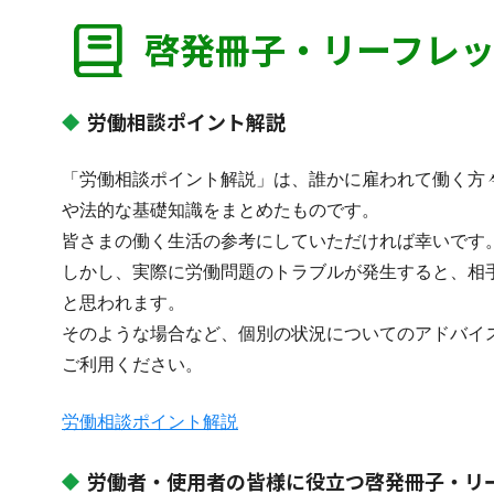
啓発冊子・リーフレ
労働相談ポイント解説
「労働相談ポイント解説」は、誰かに雇われて働く方
や法的な基礎知識をまとめたものです。
皆さまの働く生活の参考にしていただければ幸いです
しかし、実際に労働問題のトラブルが発生すると、相
と思われます。
そのような場合など、個別の状況についてのアドバイ
ご利用ください。
労働相談ポイント解説
労働者・使用者の皆様に役立つ啓発冊子・リ