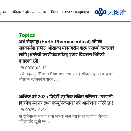
सूचना
सेमिनार / इभेन्ट-कार्यक्रम
विषय
Other Language
Topics
अर्थ सेइयाकु (Earth Pharmaceutical) सँगको
सहकार्यमा हामीले ओसाका महानगरीय श्रम परामर्श केन्द्रको
लागि (अंग्रेजी उपशीर्षकसहित) एउटा विज्ञापन भिडियो
बनाएका छौं!
2026-06-10
अर्थ सेइयाकु (Earth Pharmaceutical) सँगको सहकार्यमा हामीले
ओसाका महानगरीय श्रम …
आर्थिक वर्ष 2025 विदेशी श्रमिक लक्षित सेमिनार “जापानी
बिजनेस म्यानर तथा कम्युनिकेसन” को आयोजना गरिने छ !
2025-10-24
यो सेमिनारमा जापान तथा आफ्नो जन्म देशको सांस्कृतिक भिन्नता
पहिल्याउँदै खुसी मन …