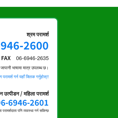
श्रम परामर्श
6946-2600
FAX
06-6946-2635
्श जापानी भाषामा मात्र उपलब्ध छ।
परामर्श गर्न यहाँ क्लिक गर्नुहोस्!!
न उत्पीडन / महिला परामर्श
06-6946-2601
 परामर्शदाता पनि व्यवस्था गर्न सकिन्छ