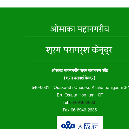
ओसाका महानगरीय श्रम वातावरण फाँट
(श्रम परामर्श केन्द्र)
〒540-0031 Osaka-shi Chuo-ku Kitahamahigashi 3-
Eru Osaka Hon-kan 10F
Tel
06-6946-2600
Fax 06-6946-2635