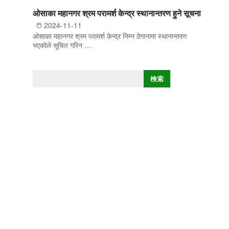
ओसाका महानगर श्रम परामर्श केन्द्र स्थानान्तरण हुने सूचना
2024-11-11
ओसाका महानगर श्रम परामर्श केन्द्र निम्न ठेगानामा स्थानान्तरण
भएकोले सूचित गरिन …
खो
検索
ज्नु
हो
स्