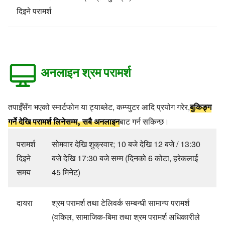
दिइने परामर्श
अनलाइन श्रम परामर्श
बुकिङ्ग
तपाईँसँग भएको स्मार्टफोन या ट्याब्लेट, कम्प्युटर आदि प्रयोग गरेर,
गर्ने देखि परामर्श लिनेसम्म, सबै अनलाइन
बाट गर्न सकिन्छ।
परामर्श
सोमवार देखि शुक्रवार; 10 बजे देखि 12 बजे / 13:30
दिइने
बजे देखि 17:30 बजे सम्म (दिनको 6 कोटा, हरेकलाई
समय
45 मिनेट)
दायरा
श्रम परामर्श तथा टेलिवर्क सम्बन्धी सामान्य परामर्श
(वकिल, सामाजिक-बिमा तथा श्रम परामर्श अधिकारीले