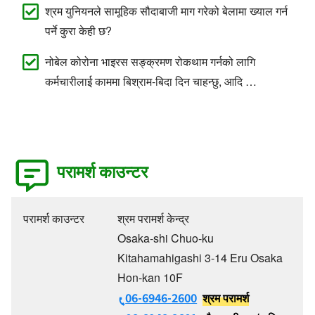
श्रम युनियनले सामूहिक सौदाबाजी माग गरेको बेलामा ख्याल गर्न
पर्ने कुरा केही छ?
नोबेल कोरोना भाइरस सङ्क्रमण रोकथाम गर्नको लागि
कर्मचारीलाई काममा बिश्राम-बिदा दिन चाहन्छु, आदि …
परामर्श काउन्टर
परामर्श काउन्टर
श्रम परामर्श केन्द्र
Osaka-shi Chuo-ku
Kitahamahigashi 3-14 Eru Osaka
Hon-kan 10F
06-6946-2600
श्रम परामर्श