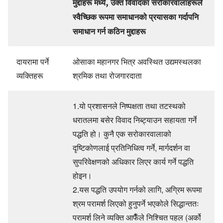
मुद्दाहरू मध्ये, उक्त विवादका सरोकारवालाहरूले
स्वैच्छिक रूपमा समाधानको प्रयासका गर्दापनि
समाधान गर्न कठिन मुद्दाहरू
दायरामा पर्ने
ओसाका महानगर भित्र अवस्थित उद्यमस्थलका
व्यक्तिहरू
श्रमिक तथा रोजगारदाता
1.यो प्रशासनले निष्पक्षता तथा तटस्थको
धरातलमा बसेर विवाद निब्ट्याउन सहायता गर्ने
पद्धति हो। कुनै एक सरोकारवालाको
दृष्टिकोणलाई प्रतिनिधित्व गर्ने, मार्गदर्शन वा
सुपरिवेक्षणको अधिकार लिएर कार्य गर्ने पद्धति
होइन।
2.यस पद्धति उपयोग गर्नको लागि, अग्रिम रूपमा
श्रम परामर्श लिएको हुनुपर्ने भएकोले सिद्धान्ततः
परामर्श लिने व्यक्ति आफैँले निश्चित पहल (अर्को