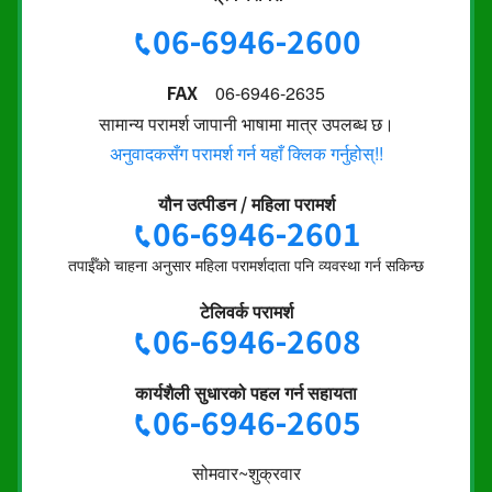
06-6946-2600
FAX
06-6946-2635
सामान्य परामर्श जापानी भाषामा मात्र उपलब्ध छ।
अनुवादकसँग परामर्श गर्न यहाँ क्लिक गर्नुहोस्!!
यौन उत्पीडन / महिला परामर्श
06-6946-2601
तपाईँको चाहना अनुसार महिला परामर्शदाता पनि व्यवस्था गर्न सकिन्छ
टेलिवर्क परामर्श
06-6946-2608
कार्यशैली सुधारको पहल गर्न सहायता
06-6946-2605
सोमवार~शुक्रवार