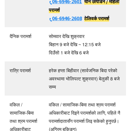
06-6946-2601
यौन उत्पीडन / महिला
परामर्श
06-6946-2608
टेलिवर्क परामर्श
दैनिक परामर्श
सोमवार देखि शुक्रवार
बिहान 9 बजे देखि ~ 12:15 बजे
दिउँसो 1 बजे देखि 6 बजे
रात्रि परामर्श
हरेक हप्ता बिहीवार (सार्वजनिक बिदा परेको
अवस्थामा भोलिपल्ट शुक्रवार) बेलुकी 8 बजे
सम्म
वकिल /
वकिल / सामाजिक-बिमा तथा श्रम परामर्श
सामाजिक-बिमा
अधिकारीबाट दिइने परामर्शको लागि, पहिले नै
तथा श्रम परामर्श
परामर्शदातासँग परामर्श लिइ सकेको हुनुपर्छ।
अधिकारीबाट
(अग्रिम बुकिङ्ग)