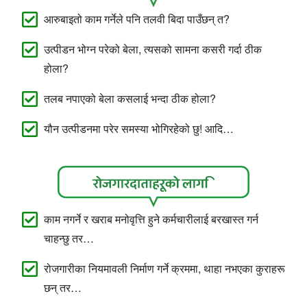
आरुबाइतो काम गर्नेले पनि तलवी बिदा पाउँछन् त?
उत्पीडन भोग्न परेको बेला, त्यसको सामना कसरी गर्दा ठीक
होला?
तलब नपाएको बेला कसलाई भन्दा ठीक होला?
यौन उत्पीडनमा परेर समस्या भोगिरहेको छु! आदि…
काम नगर्ने र खराब मनोवृत्ति हुने कर्मचारीलाई बरखास्त गर्न
चाहन्छु तर…
रोजगारीका नियमावली निर्माण गर्ने क्रममा, थाहा नभएका कुराहरू
छन् तर…