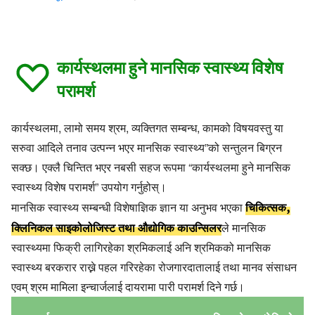
कार्यस्थलमा हुने मानसिक स्वास्थ्य विशेष
परामर्श
कार्यस्थलमा, लामो समय श्रम, व्यक्तिगत सम्बन्ध, कामको विषयवस्तु या
सरुवा आदिले तनाव उत्पन्न भएर मानसिक स्वास्थ्य”को सन्तुलन बिग्रन
सक्छ। एक्लै चिन्तित भएर नबसी सहज रूपमा “कार्यस्थलमा हुने मानसिक
स्वास्थ्य विशेष परामर्श” उपयोग गर्नुहोस्।
चिकित्सक,
मानसिक स्वास्थ्य सम्बन्धी विशेषाज्ञिक ज्ञान या अनुभव भएका
क्लिनिकल साइकोलोजिस्ट तथा औद्योगिक काउन्सिलर
ले मानसिक
स्वास्थ्यमा फिक्री लागिरहेका श्रमिकलाई अनि श्रमिकको मानसिक
स्वास्थ्य बरकरार राख्ने पहल गरिरहेका रोजगारदातालाई तथा मानव संसाधन
एवम् श्रम मामिला इन्चार्जलाई दायरामा पारी परामर्श दिने गर्छ।