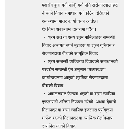
पक्षसँग कुरा गर्ने आदि) गर्दा पनि सरोकारवालाहरू
बीचको विवाद समाधान गर्न कठिन देखिएको
अवस्थामा मात्र कार्यान्वयन आउँछ।
◎ निम्न अवस्थामा दायरामा पर्दैन।
・ श्रम सर्त या अन्य श्रम मामिलाहरू सम्बन्धी
विवाद अन्तर्गत नपर्ने मुद्दाहरू या श्रम युनियन र
रोजगारदाता बीचको सामूहिक विवाद
・ श्रम सम्बन्धी व्यक्तिगत विवादको समाधानको
प्रवर्धन सम्बन्धी ऐन अनुसार “मध्यस्थता”
कार्यान्वयनमा आएको श्रमिक-रोजगारदाता
बीचको विवाद
・ अदालतबाट फैसला भएको वा श्रम न्यायिक
इजलासले अन्तिम निरूपण गरेको, अथवा देवानी
मिलापत्र वा श्रम न्यायिक इजलास प्रक्रिया
मार्फत भएको मिलापत्र वा न्यायिक मेलमिलाप
स्थापित भएको विवाद