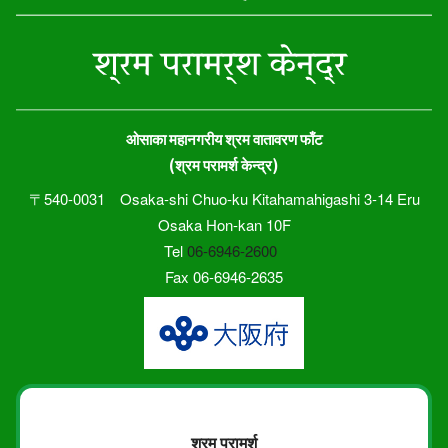
ओसाका महानगरीय श्रम वातावरण फाँट
(श्रम परामर्श केन्द्र)
〒540-0031 Osaka-shi Chuo-ku Kitahamahigashi 3-14 Eru
Osaka Hon-kan 10F
Tel
06-6946-2600
Fax 06-6946-2635
श्रम परामर्श