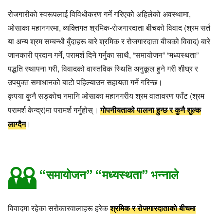
रोजगारीको स्वरूपलाई विविधीकरण गर्ने गरिएको अहिलेको अवस्थामा,
ओसाका महानगरमा, व्यक्तिगत श्रमिक-रोजगारदाता बीचको विवाद (श्रम सर्त
या अन्य श्रम सम्बन्धी बुँदाहरू बारे श्रमिक र रोजगारदाता बीचको विवाद) बारे
जानकारी प्रदान गर्ने, परामर्श दिने गर्नुका साथै, “समायोजन” “मध्यस्थता”
पद्धति स्थापना गरी, विवादको वास्तविक स्थिति अनुकूल हुने गरी शीघ्र र
उपयुक्त समाधानको बाटो पहिल्याउन सहायता गर्ने गरिन्छ।
कृपया कुनै सङ्कोच नमानि ओसाका महानगरीय श्रम वातावरण फाँट (श्रम
गोपनीयताको पालना हुन्छ र कुनै शुल्क
परामर्श केन्द्र)मा परामर्श गर्नुहोस्।
लाग्दैन
।
“समायोजन” “मध्यस्थता” भन्नाले
श्रमिक र रोजगारदाताको बीचमा
विवादमा रहेका सरोकारवालाहरू हरेक