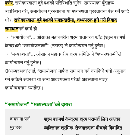
पसेर
, सरोकारवाला दुबै पक्षको परिस्थिति सुनेर, समस्याका बुँदाहरू
व्यवस्थित गरी, समायोजन प्रस्तावना या मध्यस्थता प्रस्तावना पेस गर्ने आदि
सरोकारवाला दुबै पक्षको समझदारीमा, तथ्यपरक हुने गरी विवाद
गरेर,
समाधान
गर्ने कार्य हो।
・ “समायोजन”… ओसाका महानगरीय श्रम वातावरण फाँट (श्रम परामर्श
केन्द्र)को “समायोजनकर्मी” (स्टाफ) ले कार्यान्वयन गर्नु हुनेछ।
・ “मध्यस्थता”… ओसाका महानगरीय श्रम समितिको “मध्यस्थकर्मी”ले
कार्यान्वयन गर्नु हुनेछ।
◎”मध्यस्थता”लाई, “समायोजन” मार्फत समाधान गर्न नसकिने भनी अनुमान
गर्न सकिने अवस्था या अन्य आवश्यकता परेको अवस्थामा मात्र
कार्यान्वयनमा ल्याइँन्छ।
“समायोजन” “मध्यस्थता”को दायरा
दायरामा पर्ने
श्रम परामर्श केन्द्रमा श्रम परामर्श लिन आएका
मुद्दाहरू
व्यक्तिगत श्रमिक-रोजगारदाता बीचको विवादित