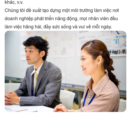
khác, v.v.
Chúng tôi đề xuất tạo dựng một môi trường làm việc nơi
doanh nghiệp phát triển năng động, mọi nhân viên đều
làm việc hăng hái, đầy sức sống và vui vẻ mỗi ngày.