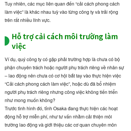
Tuy nhiên, các mục liên quan đến “cải cách phong cách
làm việc” là khác nhau tuỳ vào từng công ty và trải rộng
trên rất nhiều lĩnh vực.
Hỗ trợ cải cách môi trường làm
việc
Ví dụ, quý công ty có gặp phải trường hợp là chưa có bộ
phận chuyên trách hoặc người phụ trách riêng về nhân sự
– lao động nên chưa có cơ hội bắt tay vào thực hiện việc
“Cải cách phong cách làm việc”, hoặc dù đã bổ nhiệm
người phụ trách riêng nhưng công việc không tiến triển
như mong muốn không?
Trước tình hình đó, tỉnh Osaka đang thực hiện các hoạt
động hỗ trợ miễn phí, như tư vấn nhằm cải thiện môi
trường lao động và giới thiệu các cơ quan chuyên môn