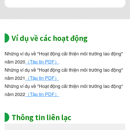
Ví dụ về các hoạt động
Những ví dụ về "Hoạt động cải thiện môi trường lao động"
năm 2020
（Tập tin PDF）
Những ví dụ về "Hoạt động cải thiện môi trường lao động"
năm 2021
（Tập tin PDF）
Những ví dụ về "Hoạt động cải thiện môi trường lao động"
năm 2022
（Tập tin PDF）
Thông tin liên lạc