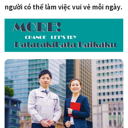
người có thể làm việc vui vẻ mỗi ngày.