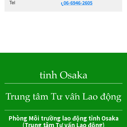
Tel
06-6946-2605
Phòng Môi trường lao động tỉnh Osaka
(Trung tâm Tư vấn Lao động)