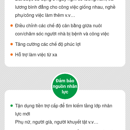
lương bình đẳng cho công việc giống nhau, nghề
phụ/công việc làm thêm v.v…
Điều chỉnh các chế độ cân bằng giữa nuôi
con/chăm sóc người nhà bị bệnh và công việc
Tăng cường các chế độ phúc lợi
Hỗ trợ làm việc từ xa
Tận dụng tiền trợ cấp để tìm kiếm tầng lớp nhân
lực mới
Phụ nữ, người già, người khuyết tật v.v…