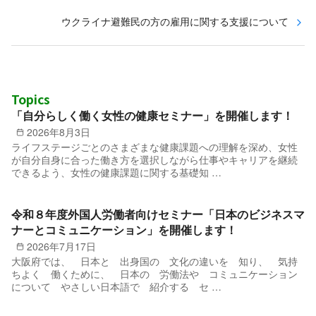
ウクライナ避難民の方の雇用に関する支援について
Topics
「自分らしく働く女性の健康セミナー」を開催します！
2026年8月3日
ライフステージごとのさまざまな健康課題への理解を深め、女性
が自分自身に合った働き方を選択しながら仕事やキャリアを継続
できるよう、女性の健康課題に関する基礎知 …
令和８年度外国人労働者向けセミナー「日本のビジネスマ
ナーとコミュニケーション」を開催します！
2026年7月17日
大阪府では、 日本と 出身国の 文化の違いを 知り、 気持
ちよく 働くために、 日本の 労働法や コミュニケーション
について やさしい日本語で 紹介する セ …