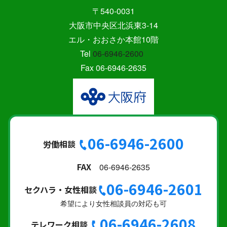
〒540-0031
大阪市中央区北浜東3-14
エル・おおさか本館10階
Tel
06-6946-2600
Fax 06-6946-2635
06-6946-2600
労働相談
FAX
06-6946-2635
06-6946-2601
セクハラ・女性相談
希望により女性相談員の対応も可
06-6946-2608
テレワーク相談