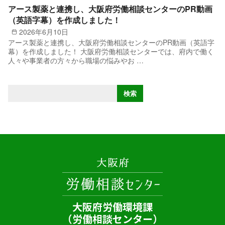
アース製薬と連携し、大阪府労働相談センターのPR動画
（英語字幕）を作成しました！
2026年6月10日
アース製薬と連携し、大阪府労働相談センターのPR動画（英語字
幕）を作成しました！ 大阪府労働相談センターでは、府内で働く
人々や事業者の方々から職場の悩みやお …
検
検索
索
大阪府労働環境課
（労働相談センター）