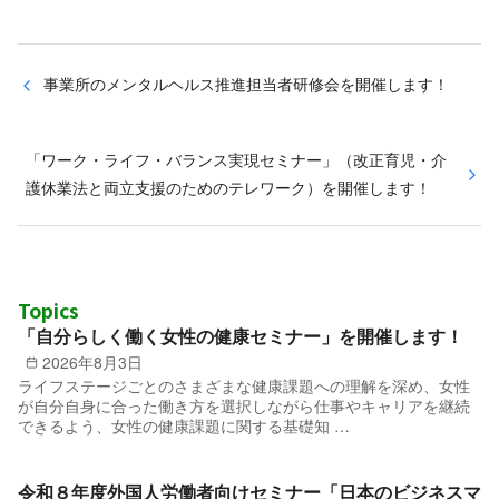
事業所のメンタルヘルス推進担当者研修会を開催します！
「ワーク・ライフ・バランス実現セミナー」（改正育児・介
護休業法と両立支援のためのテレワーク）を開催します！
Topics
「自分らしく働く女性の健康セミナー」を開催します！
2026年8月3日
ライフステージごとのさまざまな健康課題への理解を深め、女性
が自分自身に合った働き方を選択しながら仕事やキャリアを継続
できるよう、女性の健康課題に関する基礎知 …
令和８年度外国人労働者向けセミナー「日本のビジネスマ