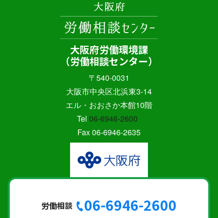
大阪府労働環境課
（労働相談センター）
〒540-0031
大阪市中央区北浜東3-14
エル・おおさか本館10階
Tel
06-6946-2600
Fax 06-6946-2635
06-6946-2600
労働相談