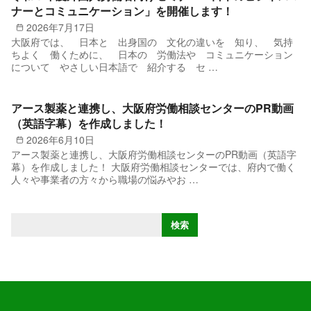
ナーとコミュニケーション」を開催します！
2026年7月17日
大阪府では、 日本と 出身国の 文化の違いを 知り、 気持
ちよく 働くために、 日本の 労働法や コミュニケーション
について やさしい日本語で 紹介する セ …
アース製薬と連携し、大阪府労働相談センターのPR動画
（英語字幕）を作成しました！
2026年6月10日
アース製薬と連携し、大阪府労働相談センターのPR動画（英語字
幕）を作成しました！ 大阪府労働相談センターでは、府内で働く
人々や事業者の方々から職場の悩みやお …
検
検索
索