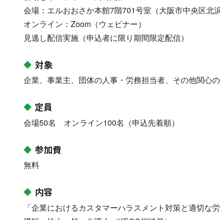
会場：エルおおさか本館7階701号室（大阪市中央区北浜東
オンライン：Zoom（ウェビナー）
見逃し配信実施（申込者に限り期間限定配信）
対象
企業、事業主、団体の人事・労務担当者、その他関心の
定員
会場50名 オンライン100名（申込先着順）
参加費
無料
内容
「企業におけるカスタマーハラスメント対策と適切な労