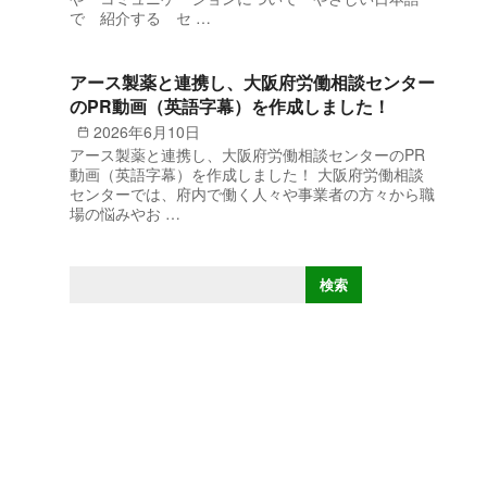
で 紹介する セ …
アース製薬と連携し、大阪府労働相談センター
のPR動画（英語字幕）を作成しました！
2026年6月10日
アース製薬と連携し、大阪府労働相談センターのPR
動画（英語字幕）を作成しました！ 大阪府労働相談
センターでは、府内で働く人々や事業者の方々から職
場の悩みやお …
検
検索
索