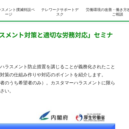
ラスメント撲滅特設ペ
テレワークサポートデ
労働環境の改善・働き方
ージ
スク
ご相談
スメント対策と適切な労務対応」セミナ
ハラスメント防止措置を講じることが義務化されたこと
対策の仕組み作りや対応のポイントを紹介します。
者のうち希望者のみ）。カスタマーハラスメントに限ら
さい。