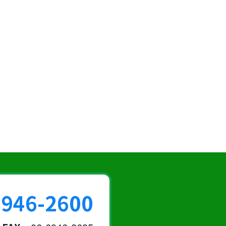
6946-2600