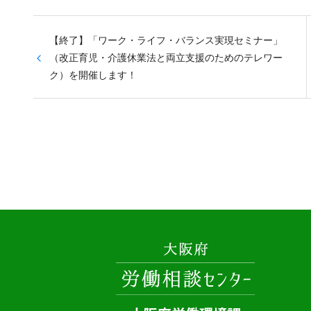
【終了】「ワーク・ライフ・バランス実現セミナー」
（改正育児・介護休業法と両立支援のためのテレワー
ク）を開催します！