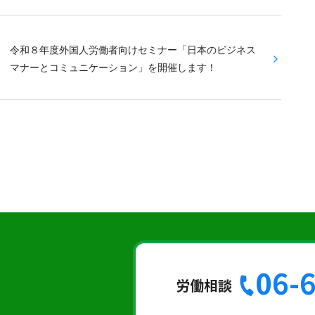
令和８年度外国人労働者向けセミナー「日本のビジネス
マナーとコミュニケーション」を開催します！
06-
労働相談