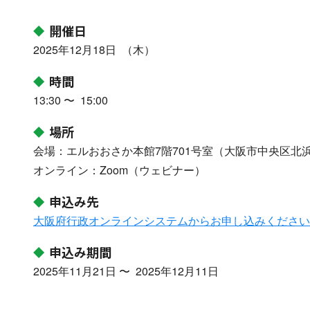
開催日
2025年12月18日 （木）
時間
13:30 〜 15:00
場所
会場：エルおおさか本館7階701号室（大阪市中央区北浜東
オンライン：Zoom（ウェビナー）
申込み先
大阪府行政オンラインシステムからお申し込みください
申込み期間
2025年11月21日 〜 2025年12月11日