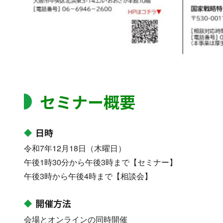
セミナー概要
日時
令和7年12月18日（木曜日）
午後1時30分から午後3時まで【セミナー】
午後3時から午後4時まで【相談会】
開催方法
会場とオンラインの同時開催