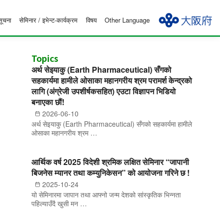
सूचना
सेमिनार / इभेन्ट-कार्यक्रम
विषय
Other Language
Topics
अर्थ सेइयाकु (Earth Pharmaceutical) सँगको
सहकार्यमा हामीले ओसाका महानगरीय श्रम परामर्श केन्द्रको
लागि (अंग्रेजी उपशीर्षकसहित) एउटा विज्ञापन भिडियो
बनाएका छौं!
2026-06-10
अर्थ सेइयाकु (Earth Pharmaceutical) सँगको सहकार्यमा हामीले
ओसाका महानगरीय श्रम …
आर्थिक वर्ष 2025 विदेशी श्रमिक लक्षित सेमिनार “जापानी
बिजनेस म्यानर तथा कम्युनिकेसन” को आयोजना गरिने छ !
2025-10-24
यो सेमिनारमा जापान तथा आफ्नो जन्म देशको सांस्कृतिक भिन्नता
पहिल्याउँदै खुसी मन …