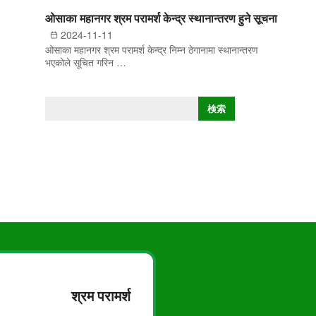
ओसाका महानगर श्रम परामर्श केन्द्र स्थानान्तरण हुने सूचना
2024-11-11
ओसाका महानगर श्रम परामर्श केन्द्र निम्न ठेगानामा स्थानान्तरण
भएकोले सूचित गरिन …
खो
検索
ज्नु
हो
स्
श्रम परामर्श