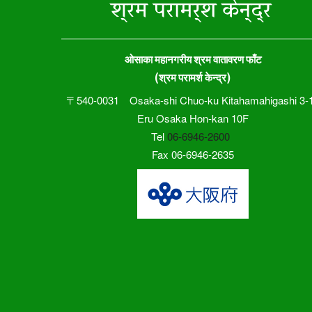
ओसाका महानगरीय श्रम वातावरण फाँट
(श्रम परामर्श केन्द्र)
〒540-0031 Osaka-shi Chuo-ku Kitahamahigashi 3-
Eru Osaka Hon-kan 10F
Tel
06-6946-2600
Fax 06-6946-2635