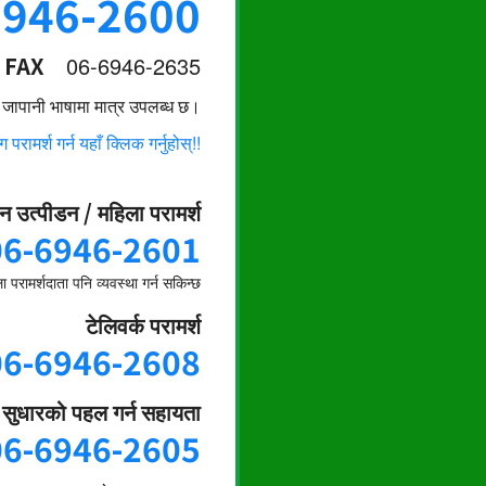
6946-2600
FAX
06-6946-2635
्श जापानी भाषामा मात्र उपलब्ध छ।
परामर्श गर्न यहाँ क्लिक गर्नुहोस्!!
न उत्पीडन / महिला परामर्श
06-6946-2601
 परामर्शदाता पनि व्यवस्था गर्न सकिन्छ
टेलिवर्क परामर्श
06-6946-2608
ी सुधारको पहल गर्न सहायता
06-6946-2605